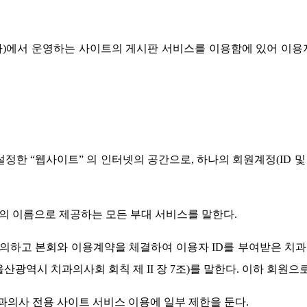
)에서 운영하는 사이트의 게시판 서비스를 이용함에 있어 이용자
정한 “웹사이트” 의 인터넷의 공간으로, 하나의 회원계정(ID 및
회의 이름으로 제공하는 모든 부대 서비스를 말한다.
의하고 본회와 이용계약을 체결하여 이용자 ID를 부여받은 치과의사
울산광역시 치과의사회 회칙 제 II 장 7조)를 말한다. 이하 회
치과의사 전용 사이트 서비스 이용에 일부 제한을 둔다.