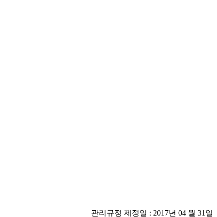
관리규정 제정일 : 2017년 04 월 31일