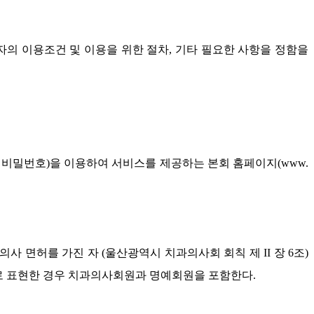
의 이용조건 및 이용을 위한 절차, 기타 필요한 사항을 정함을
 비밀번호)을 이용하여 서비스를 제공하는 본회 홈페이지(www.
 면허를 가진 자 (울산광역시 치과의사회 회칙 제 II 장 6조)
원으로 표현한 경우 치과의사회원과 명예회원을 포함한다.