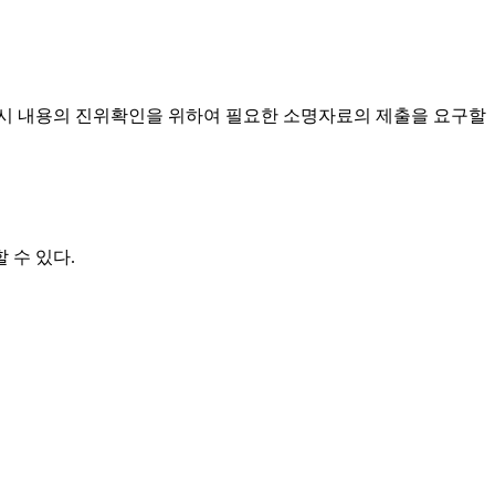
 게시 내용의 진위확인을 위하여 필요한 소명자료의 제출을 요구할
 수 있다.