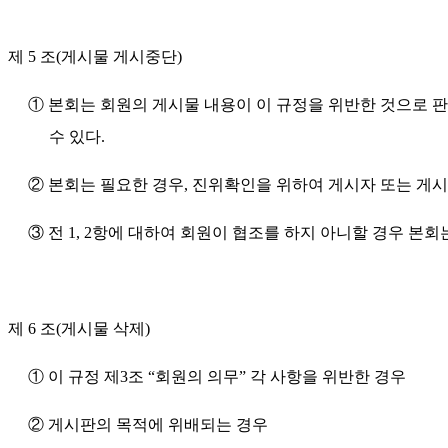
제 5 조
(게시물 게시중단)
① 본회는 회원의 게시물 내용이 이 규정을 위반한 것으로 
수 있다.
② 본회는 필요한 경우, 진위확인을 위하여 게시자 또는 게시
③ 전 1, 2항에 대하여 회원이 협조를 하지 아니할 경우 본
제 6 조
(게시물 삭제)
① 이 규정 제3조 “회원의 의무” 각 사항을 위반한 경우
② 게시판의 목적에 위배되는 경우