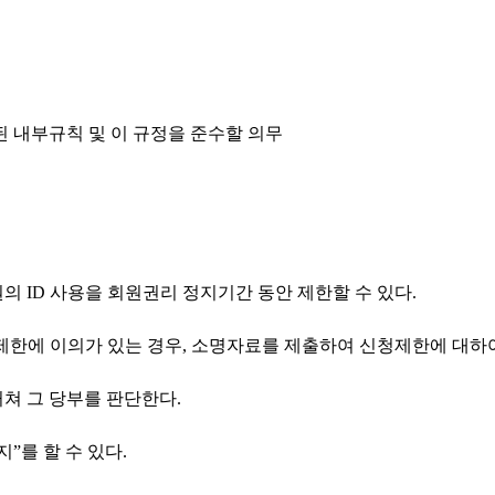
된 내부규칙 및 이 규정을 준수할 의무
의 ID 사용을 회원권리 정지기간 동안 제한할 수 있다.
제한에 이의가 있는 경우, 소명자료를 제출하여 신청제한에 대하여
쳐 그 당부를 판단한다.
”를 할 수 있다.