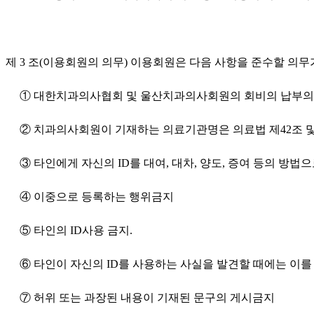
제 3 조
(이용회원의 의무) 이용회원은 다음 사항을 준수할 의무가
① 대한치과의사협회 및 울산치과의사회원의 회비의 납부
② 치과의사회원이 기재하는 의료기관명은 의료법 제42조 및 
③ 타인에게 자신의 ID를 대여, 대차, 양도, 증여 등의 방
④ 이중으로 등록하는 행위금지
⑤ 타인의 ID사용 금지.
⑥ 타인이 자신의 ID를 사용하는 사실을 발견할 때에는 이를
⑦ 허위 또는 과장된 내용이 기재된 문구의 게시금지