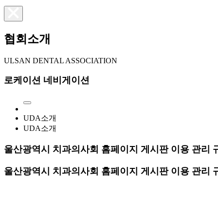
협회소개
ULSAN DENTAL ASSOCIATION
로케이션 네비게이션
UDA소개
UDA소개
울산광역시 치과의사회 홈페이지 게시판 이용 관리 
울산광역시 치과의사회 홈페이지 게시판 이용 관리 