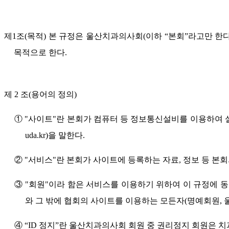
제1조
(목적)
본 규정은 울산치과의사회(이하 “본회”라고만 한다
목적으로 한다.
제 2 조
(용어의 정의)
① "사이트"란 본회가 컴퓨터 등 정보통신설비를 이용하여 설
uda.kr)을 말한다.
② "서비스"란 본회가 사이트에 등록하는 자료, 정보 등 본
③ "회원"이라 함은 서비스를 이용하기 위하여 이 규정에 동
와 그 밖에 협회의 사이트를 이용하는 모든자(명예회원, 
④ “ID 정지”란 울산치과의사회 회원 중 권리정지 회원은 