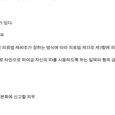
 있다.
의무
의료법 제40조가 정하는 방식에 따라 의료법 제33조 제3항에 
법으로 타인으로 하여금 자신의 ID를 사용하도록 하는 일체의 행위 
 본회에 신고할 의무