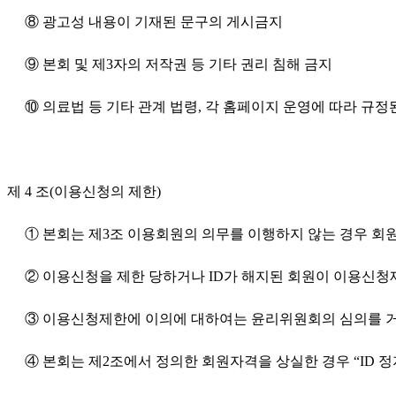
⑧ 광고성 내용이 기재된 문구의 게시금지
⑨ 본회 및 제3자의 저작권 등 기타 권리 침해 금지
⑩ 의료법 등 기타 관계 법령, 각 홈페이지 운영에 따라 규정
제 4 조
(이용신청의 제한)
① 본회는 제3조 이용회원의 의무를 이행하지 않는 경우 회원
② 이용신청을 제한 당하거나 ID가 해지된 회원이 이용신청
③ 이용신청제한에 이의에 대하여는 윤리위원회의 심의를 거
④ 본회는 제2조에서 정의한 회원자격을 상실한 경우 “ID 정지