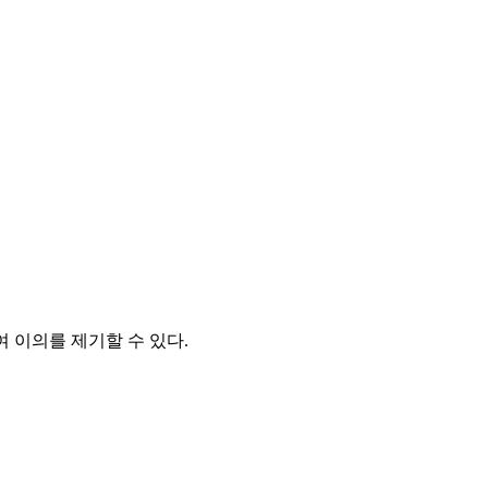
 이의를 제기할 수 있다.