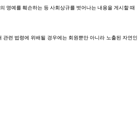
인의 명예를 훼손하는 등 사회상규를 벗어나는 내용을 게시할 때
침해 관련 법령에 위배될 경우에는 회원뿐만 아니라 노출된 자연인