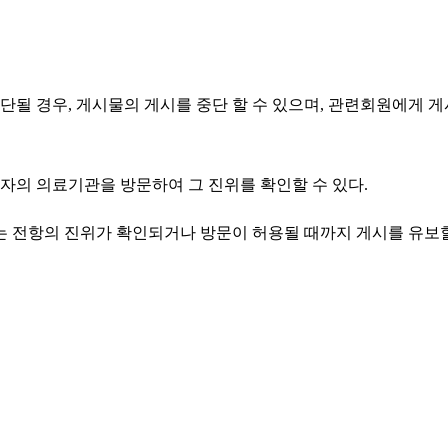
판단될 경우, 게시물의 게시를 중단 할 수 있으며, 관련회원에게
자의 의료기관을 방문하여 그 진위를 확인할 수 있다.
회는 전항의 진위가 확인되거나 방문이 허용될 때까지 게시를 유보할