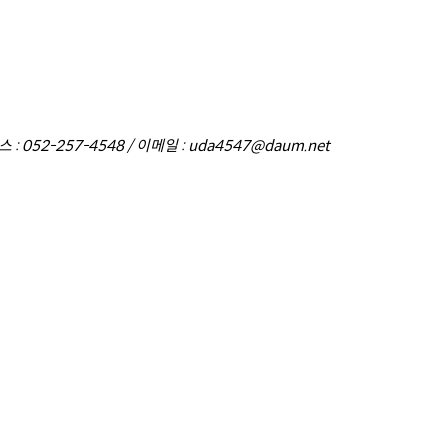
: 052-257-4548 / 이메일 : uda4547@daum.net